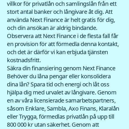
villkor för privatlån och samlingslån från ett
stort antal banker och långivare åt dig. Att
använda Next Finance är helt gratis för dig,
och din ansökan är aldrig bindande.
Observera att Next Finance i de flesta fall får
en provision för att förmedla denna kontakt,
och det är därför vi kan erbjuda tjänsten
kostnadsfritt.
Säkra din finansiering genom Next Finance
Behöver du låna pengar eller konsolidera
dina lån? Spara tid och energi och låt oss
hjälpa dig med urvalet av långivare. Genom
en av våra licensierade samarbetspartners,
såsom Enklare, Sambla, Axo Finans, Klaralån
eller Trygga, förmedlas privatlån på upp till
800 000 kr utan säkerhet. Genom att