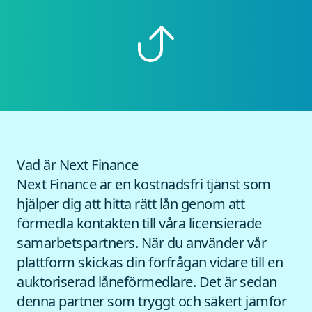
Vad är Next Finance
Next Finance är en kostnadsfri tjänst som
hjälper dig att hitta rätt lån genom att
förmedla kontakten till våra licensierade
samarbetspartners. När du använder vår
plattform skickas din förfrågan vidare till en
auktoriserad låneförmedlare. Det är sedan
denna partner som tryggt och säkert jämför