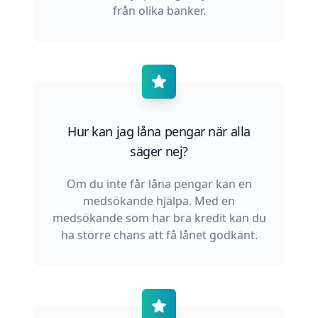
från olika banker.
Hur kan jag låna pengar när alla
säger nej?
Om du inte får låna pengar kan en
medsökande hjälpa. Med en
medsökande som har bra kredit kan du
ha större chans att få lånet godkänt.