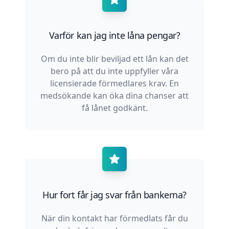
Varför kan jag inte låna pengar?
Om du inte blir beviljad ett lån kan det
bero på att du inte uppfyller våra
licensierade förmedlares krav. En
medsökande kan öka dina chanser att
få lånet godkänt.
Hur fort får jag svar från bankerna?
När din kontakt har förmedlats får du