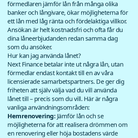
förmedlaren jämför lån från många olika
banker och långivare, ökar möjligheterna för
ett lån med låg ränta och fördelaktiga villkor.
Ansökan är helt kostnadsfri och ofta får du
dina låneerbjudanden redan samma dag
som du ansöker.
Hur kan jag använda lånet?
Next Finance betalar inte ut några lån, utan
förmedlar endast kontakt till en av våra
licensierade samarbetspartners. De ger dig
friheten att själv välja vad du vill använda
lånet till – precis som du vill. Här är några
vanliga användningsområden:
Hemrenovering:
Jämför lån och se
möjligheterna för att realisera drömmen om
en renovering eller höja bostadens värde