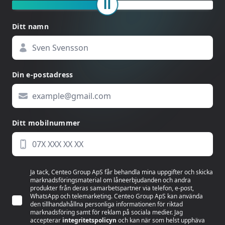
Ditt namn
Din e-postadress
Ditt mobilnummer
Ja tack, Centeo Group ApS får behandla mina uppgifter och skicka
marknadsföringsmaterial om låneerbjudanden och andra
produkter från deras samarbetspartner via telefon, e-post,
WhatsApp och telemarketing. Centeo Group ApS kan använda
den tillhandahållna personliga informationen för riktad
marknadsföring samt för reklam på sociala medier. Jag
accepterar
integritetspolicyn
och kan när som helst upphäva