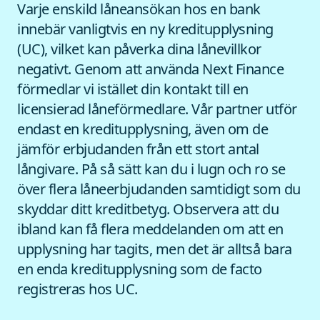
Varje enskild låneansökan hos en bank
innebär vanligtvis en ny kreditupplysning
(UC), vilket kan påverka dina lånevillkor
negativt. Genom att använda Next Finance
förmedlar vi istället din kontakt till en
licensierad låneförmedlare. Vår partner utför
endast en kreditupplysning, även om de
jämför erbjudanden från ett stort antal
långivare. På så sätt kan du i lugn och ro se
över flera låneerbjudanden samtidigt som du
skyddar ditt kreditbetyg. Observera att du
ibland kan få flera meddelanden om att en
upplysning har tagits, men det är alltså bara
en enda kreditupplysning som de facto
registreras hos UC.