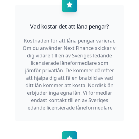
Vad kostar det att låna pengar?
Kostnaden för att låna pengar varierar.
Om du använder Next Finance skickar vi
dig vidare till en av Sveriges ledande
licensierade låneförmedlare som
jämför privatlån. De kommer därefter
att hjälpa dig att få en bra bild av vad
ditt lån kommer att kosta. Nordisklån
erbjuder inga egna lån. Vi förmedlar
endast kontakt till en av Sveriges
ledande licensierade låneförmedlare