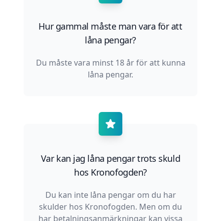
Hur gammal måste man vara för att
låna pengar?
Du måste vara minst 18 år för att kunna
låna pengar.
Var kan jag låna pengar trots skuld
hos Kronofogden?
Du kan inte låna pengar om du har
skulder hos Kronofogden. Men om du
har betalningsanmärkningar kan vissa