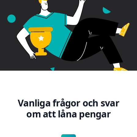
Vanliga frågor och svar
om att låna pengar