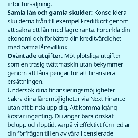
inför försäljning.
Samla lån och gamla skulder:
Konsolidera
skulderna från till exempel kreditkort genom
att säkra ett lån med lägre ränta. Förenkla din
ekonomi och förbättra din kreditvärdighet
med bättre lånevillkor.
Oväntade utgifter:
Möt plötsliga utgifter
som en trasig tvättmaskin utan bekymmer
genom att låna pengar för att finansiera
ersättningen.
Undersök dina finansieringsmöjligheter
Säkra dina lånemöjligheter via Next Finance
utan att binda upp dig. Att komma igång
kostar ingenting. Du anger bara önskat
belopp och löptid, varpå vi effektivt förmedlar
din förfrågan till en av våra licensierade