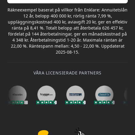
Räkneexempel baserat på villkor från Enklare: Annuitetslån
12 år, belopp 400 000 kr, rörlig ränta 7,99 %,
uppläggningskostnad 400 kr, aviavgift 20 kr, ger en effektiv
ränta på 8,41 %. Totalt belopp att återbetala 626 457 kr,
fördelat på 144 återbetalningar, ger en månadskostnad på
4 348 kr. Återbetalningstid 1-20 år. Maximala räntan är
22,00 %. Räntespann mellan: 4,50 - 22,00 %. Uppdaterat
2025-08-15.
VÅRA LICENSIERADE PARTNERS